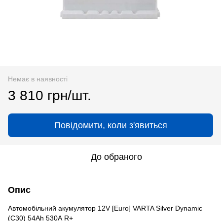
Немає в наявності
3 810 грн/шт.
Повідомити, коли з'явиться
До обраного
Опис
Автомобільний акумулятор 12V [Euro] VARTA Silver Dynamic
(C30) 54Ah 530А R+