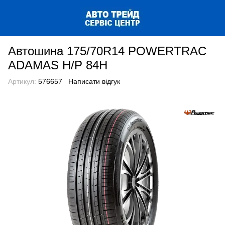
Автошина 175/70R14 POWERTRAC
ADAMAS H/P 84H
Артикул:
576657
Написати відгук