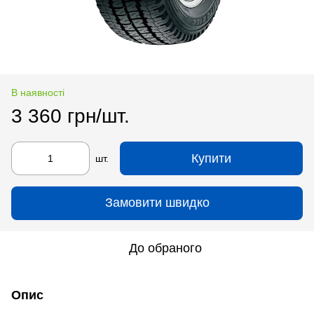
В наявності
3 360 грн/шт.
Купити
шт.
Замовити швидко
До обраного
Опис