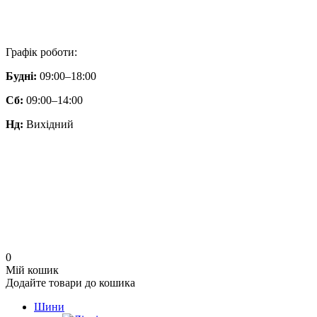
Графік роботи:
Будні:
09:00–18:00
Сб:
09:00–14:00
Нд:
Вихідний
0
Мій кошик
Додайте товари до кошика
Шини