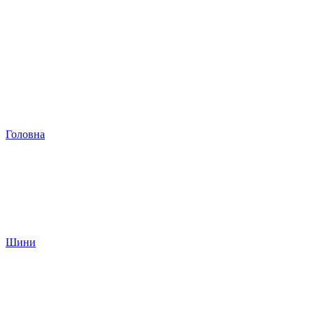
Головна
Шини