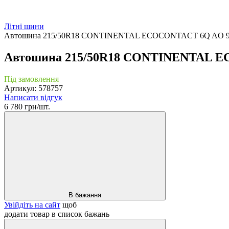
Літні шини
Автошина 215/50R18 CONTINENTAL ECOCONTACT 6Q AO 
Автошина 215/50R18 CONTINENTAL 
Під замовлення
Артикул: 578757
Написати відгук
6 780 грн/шт.
В бажання
Увійдіть на сайт
щоб
додати товар в список бажань