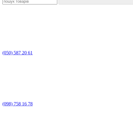
(050) 587 20 61
(098) 758 16 78