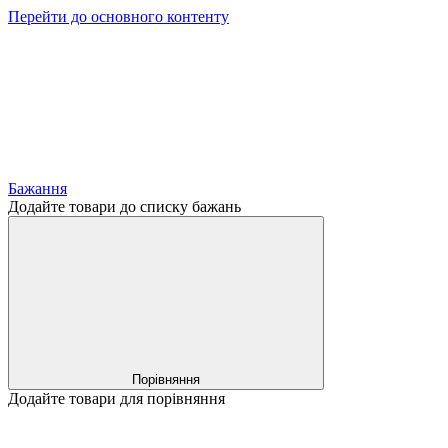
Перейти до основного контенту
Бажання
Додайте товари до списку бажань
Порівняння
Додайте товари для порівняння