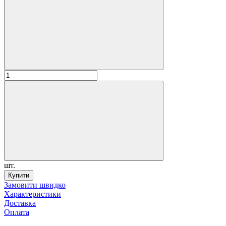
шт.
Купити
Замовити швидко
Характеристики
Доставка
Оплата