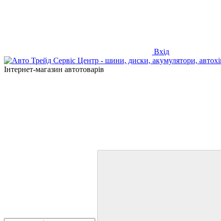
Вхід
Інтернет-магазин автотоварів