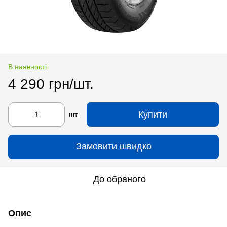
В наявності
4 290 грн/шт.
Купити
шт.
Замовити швидко
До обраного
Опис