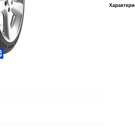
Характери