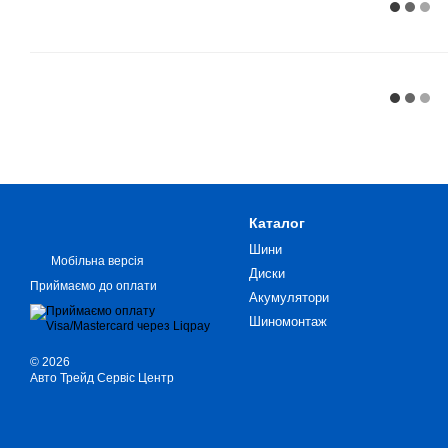
Каталог
Шини
Мобільна версія
Диски
Приймаємо до оплати
Акумулятори
Шиномонтаж
© 2026
Авто Трейд Сервіс Центр