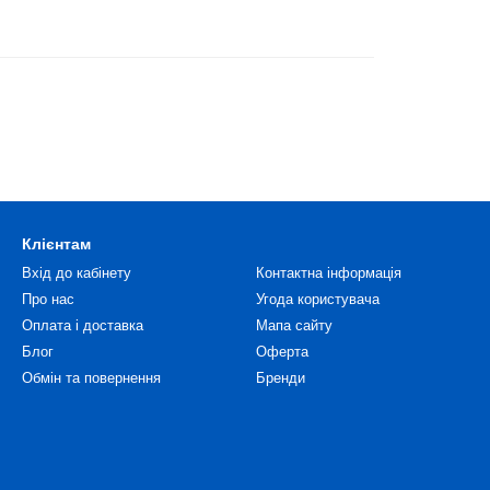
Клієнтам
Вхід до кабінету
Контактна інформація
Про нас
Угода користувача
Оплата і доставка
Мапа сайту
Блог
Оферта
Обмін та повернення
Бренди