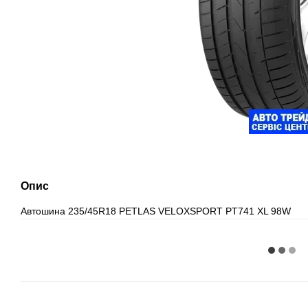
Опис
Автошина 235/45R18 PETLAS VELOXSPORT PT741 XL 98W