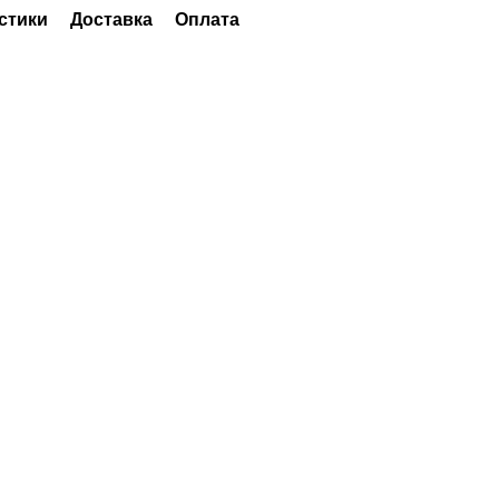
стики
Доставка
Оплата