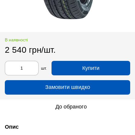
В наявності
2 540 грн/шт.
Купити
шт.
Замовити швидко
До обраного
Опис