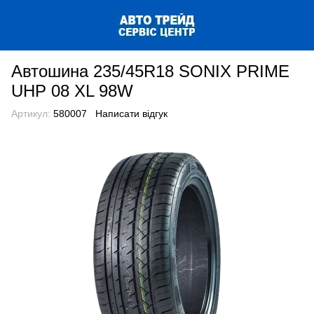
Автошина 235/45R18 SONIX PRIME
UHP 08 XL 98W
Артикул:
580007
Написати відгук