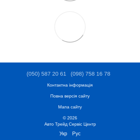
(050) 587 20 61
(098) 758 16 78
Контактна інформація
Повна версія сайту
Мапа сайту
© 2026
Авто Трейд Сервіс Центр
Укр
Рус