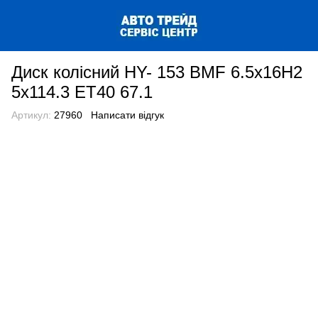
Диск колісний HY- 153 BMF 6.5x16H2
5x114.3 ET40 67.1
Артикул:
27960
Написати відгук