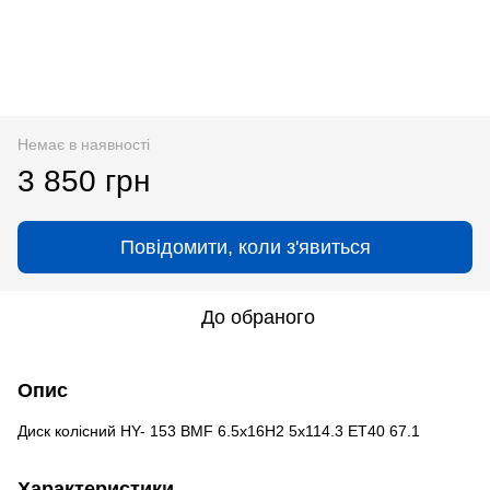
Немає в наявності
3 850 грн
Повідомити, коли з'явиться
До обраного
Опис
Диск колісний HY- 153 BMF 6.5x16H2 5x114.3 ET40 67.1
Характеристики