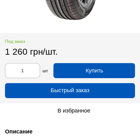
Под заказ
1 260 грн/шт.
Купить
шт.
Быстрый заказ
В избранное
Описание