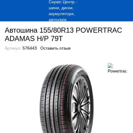
Автошина 155/80R13 POWERTRAC
ADAMAS H/P 79T
Артикул:
576443
Оставить отзыв