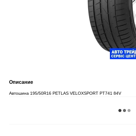
Описание
Автошина 195/50R16 PETLAS VELOXSPORT PT741 84V