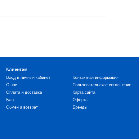
Клиентам
Вход в личный кабинет
Контактная информация
О нас
Пользовательское соглашение
Оплата и доставка
Карта сайта
Блог
Оферта
Обмен и возврат
Бренды