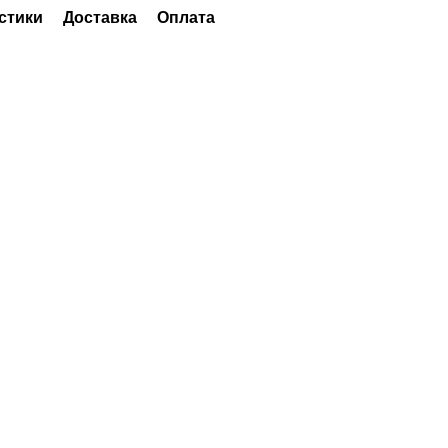
стики
Доставка
Оплата