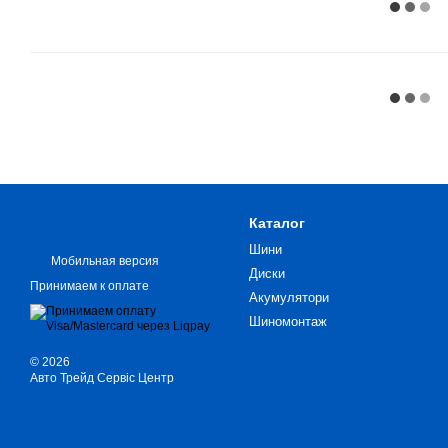
Каталог
Шини
Мобильная версия
Диски
Принимаем к оплате
Акумулятори
Шиномонтаж
© 2026
Авто Трейд Сервіс Центр