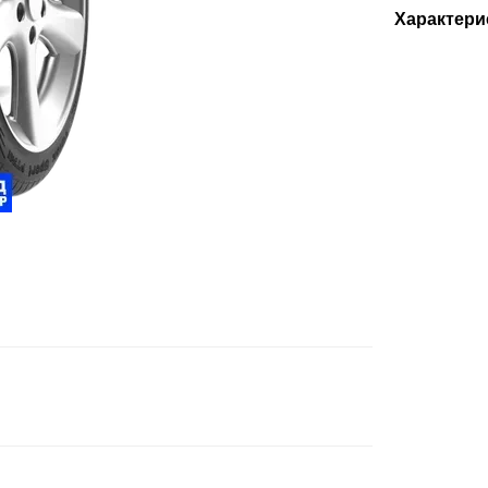
Характери