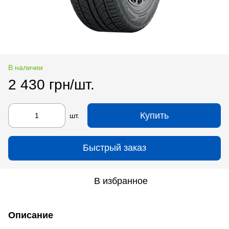
В наличии
2 430 грн/шт.
Купить
шт.
Быстрый заказ
В избранное
Описание