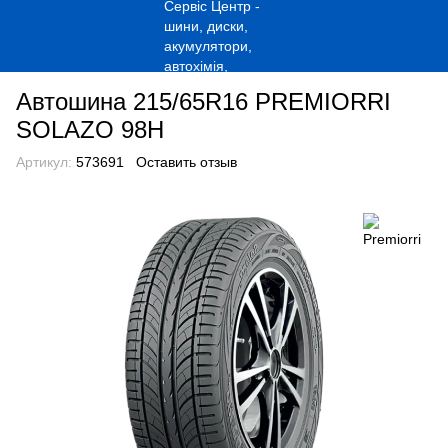
Автошина 215/65R16 PREMIORRI
SOLAZO 98H
Артикул:
573691
Оставить отзыв