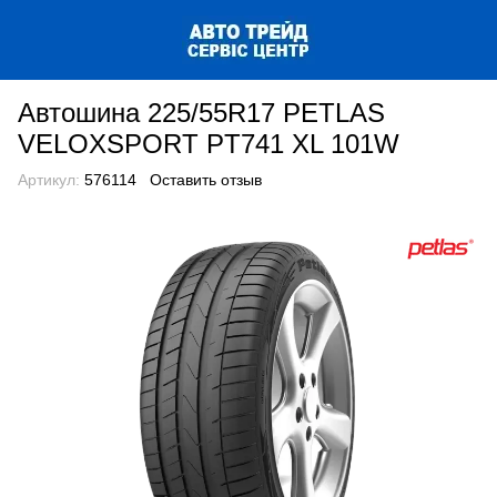
Автошина 225/55R17 PETLAS
VELOXSPORT PT741 XL 101W
Артикул:
576114
Оставить отзыв