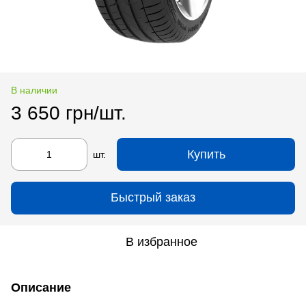
В наличии
3 650 грн/шт.
Купить
шт.
Быстрый заказ
В избранное
Описание