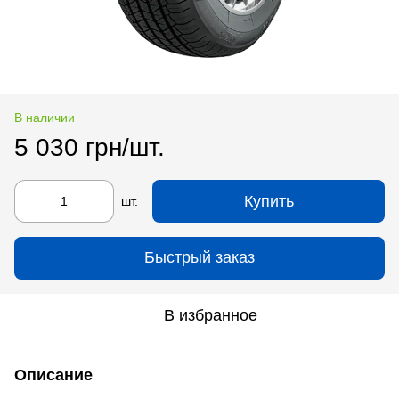
В наличии
5 030 грн/шт.
Купить
шт.
Быстрый заказ
В избранное
Описание