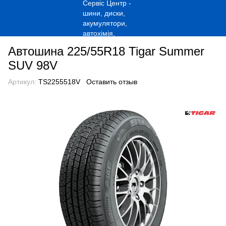
Автошина 225/55R18 Tigar Summer
SUV 98V
Артикул:
TS2255518V
Оставить отзыв