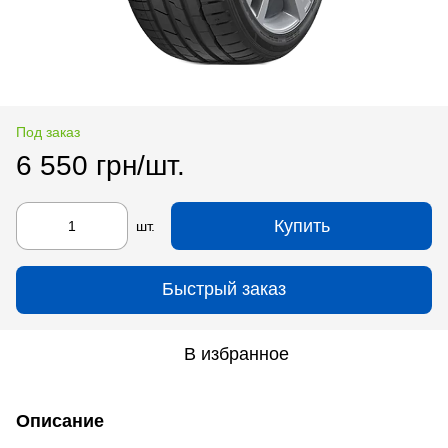
Под заказ
6 550 грн/шт.
Купить
шт.
Быстрый заказ
В избранное
Описание