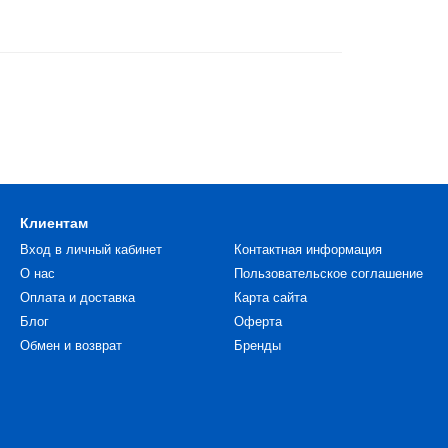
Клиентам
Вход в личный кабинет
Контактная информация
О нас
Пользовательское соглашение
Оплата и доставка
Карта сайта
Блог
Оферта
Обмен и возврат
Бренды