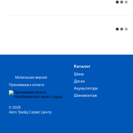
Каталог
Шини
Мобильная версия
Диски
Принимаем к оплате
Акумулятори
Шиномонтаж
© 2026
Авто Трейд Сервіс Центр