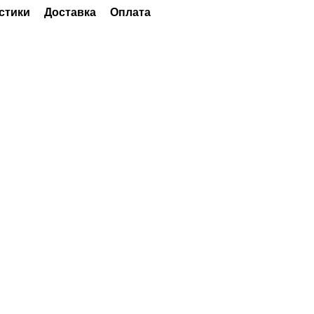
стики
Доставка
Оплата