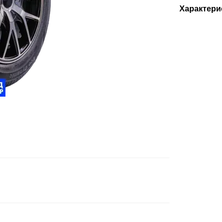
Характери