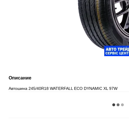
Описание
Автошина 245/40R18 WATERFALL ECO DYNAMIC XL 97W