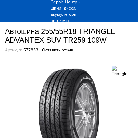
Автошина 255/55R18 TRIANGLE
ADVANTEX SUV TR259 109W
Артикул:
577833
Оставить отзыв