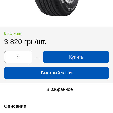
В наличии
3 820 грн/шт.
Купить
шт.
Быстрый заказ
В избранное
Описание