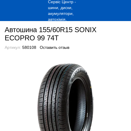
Автошина 155/60R15 SONIX
ECOPRO 99 74T
Артикул:
580108
Оставить отзыв