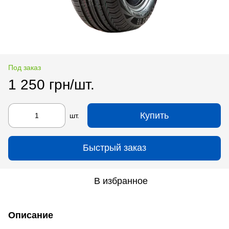
Под заказ
1 250 грн/шт.
Купить
шт.
Быстрый заказ
В избранное
Описание