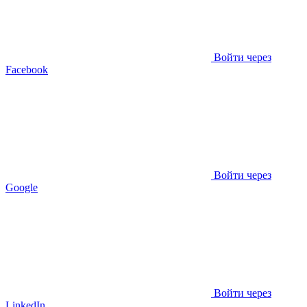
Войти через
Facebook
Войти через
Google
Войти через
LinkedIn