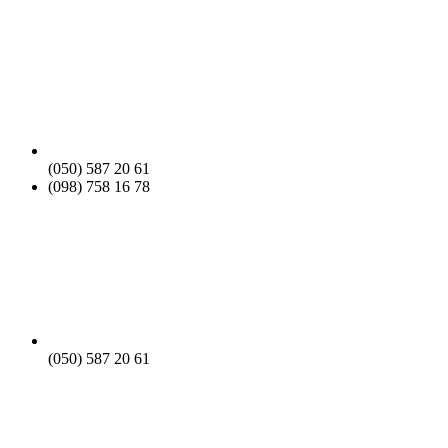
(050) 587 20 61
(098) 758 16 78
(050) 587 20 61