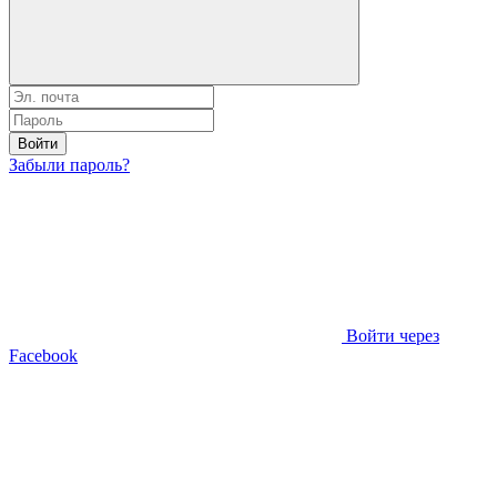
Войти
Забыли пароль?
Войти через
Facebook