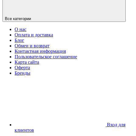
Все категории
О нас
Оплата и доставка
Блог
Обмен и возврат
Контактная информация
Пользовательское соглашение
Карта сайта
Оферта
Бренды
Вход для
клиентов