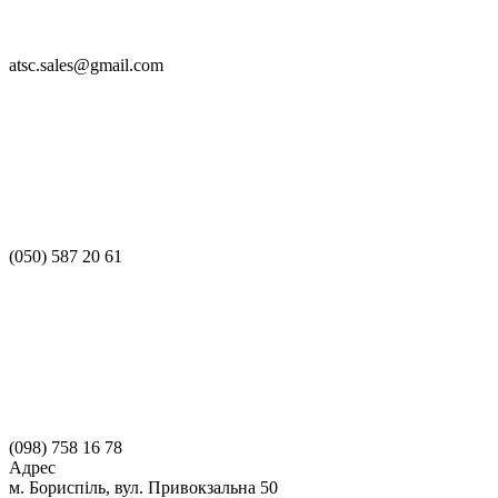
atsc.sales@gmail.com
(050) 587 20 61
(098) 758 16 78
Адрес
м. Бориспіль, вул. Привокзальна 50