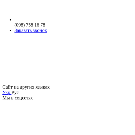
(098) 758 16 78
Заказать звонок
Сайт на других языках
Укр
Рус
Мы в соцсетях