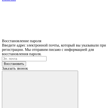
Восстановление пароля
Введите адрес электронной почты, который вы указывали при
регистрации. Мы отправим письмо с информацией для
восстановления пароля.
Восстановить
Заказать звонок