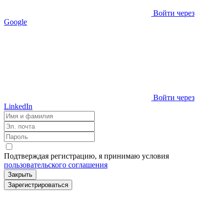
Войти через
Google
Войти через
LinkedIn
Подтверждая регистрацию, я принимаю условия
пользовательского соглашения
Закрыть
Зарегистрироваться