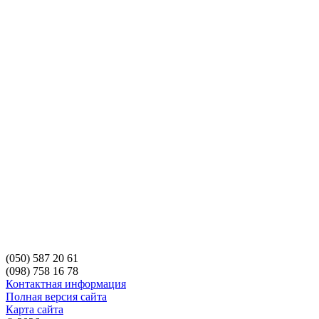
(050) 587 20 61
(098) 758 16 78
Контактная информация
Полная версия сайта
Карта сайта