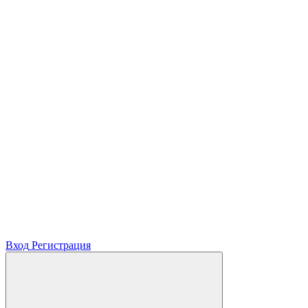
Вход
Регистрация