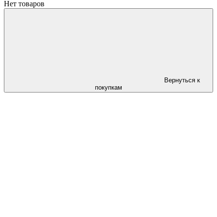
Нет товаров
Вернуться к
покупкам