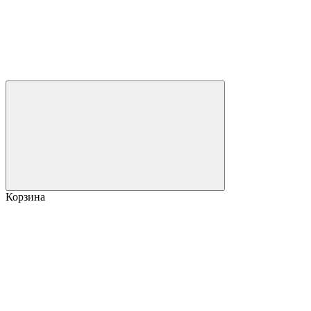
Корзина