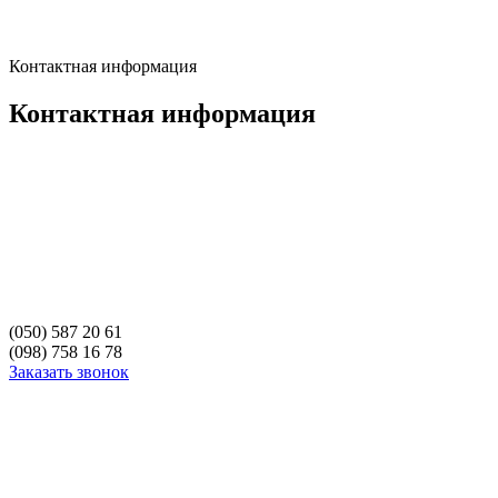
Контактная информация
Контактная информация
(050) 587 20 61
(098) 758 16 78
Заказать звонок