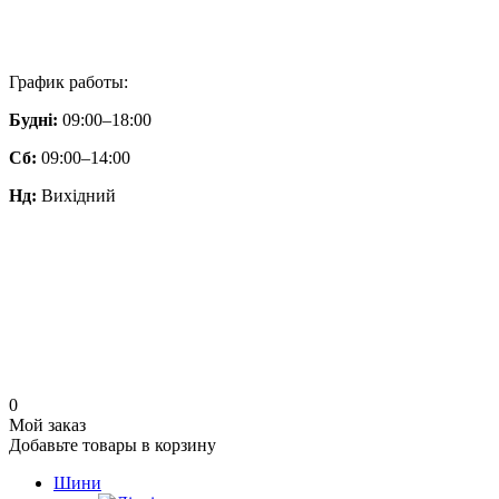
График работы:
Будні:
09:00–18:00
Сб:
09:00–14:00
Нд:
Вихідний
0
Мой заказ
Добавьте товары в корзину
Шини