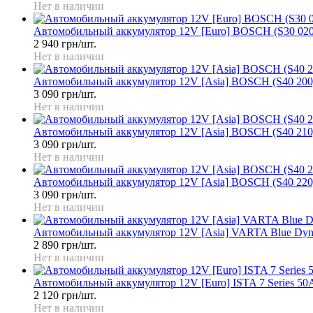
Нет в наличии
Автомобильный аккумулятор 12V [Euro] BOSCH (S30 02
2 940 грн/шт.
Нет в наличии
Автомобильный аккумулятор 12V [Asia] BOSCH (S40 200
3 090 грн/шт.
Нет в наличии
Автомобильный аккумулятор 12V [Asia] BOSCH (S40 210
3 090 грн/шт.
Нет в наличии
Автомобильный аккумулятор 12V [Asia] BOSCH (S40 220
3 090 грн/шт.
Нет в наличии
Автомобильный аккумулятор 12V [Asia] VARTA Blue Dyn
2 890 грн/шт.
Нет в наличии
Автомобильный аккумулятор 12V [Euro] ISTA 7 Series 50
2 120 грн/шт.
Нет в наличии