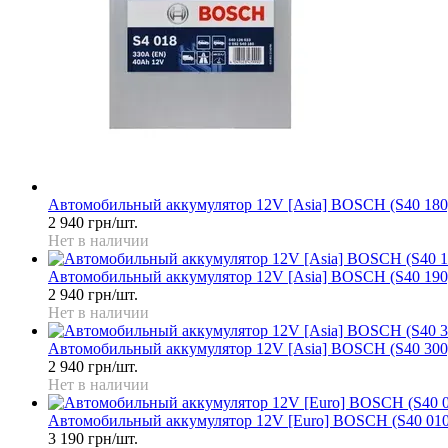
Автомобильный аккумулятор 12V [Asia] BOSCH (S40 180
2 940 грн/шт.
Нет в наличии
Автомобильный аккумулятор 12V [Asia] BOSCH (S40 190
2 940 грн/шт.
Нет в наличии
Автомобильный аккумулятор 12V [Asia] BOSCH (S40 300
2 940 грн/шт.
Нет в наличии
Автомобильный аккумулятор 12V [Euro] BOSCH (S40 01
3 190 грн/шт.