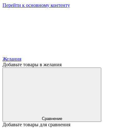
Перейти к основному контенту
Желания
Добавьте товары в желания
Сравнение
Добавьте товары для сравнения