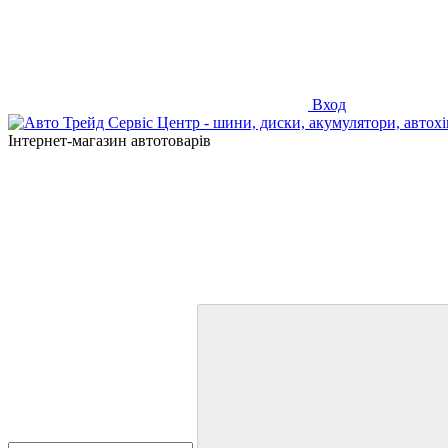
Вход
Інтернет-магазин автотоварів