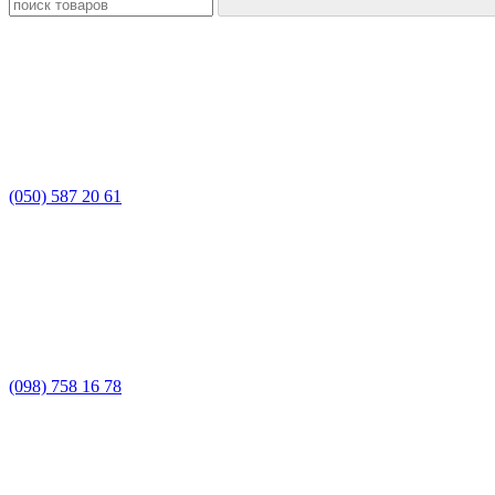
(050) 587 20 61
(098) 758 16 78