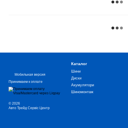
Каталог
Шини
Мобильная версия
Диски
Принимаем к оплате
Акумулятори
Шиномонтаж
© 2026
Авто Трейд Сервіс Центр