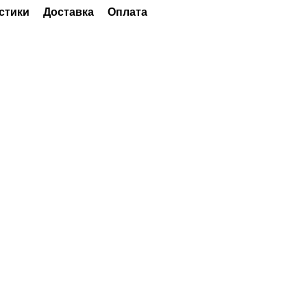
стики
Доставка
Оплата