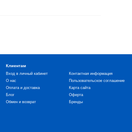
Клиентам
Вход в личный кабинет
Контактная информация
О нас
Пользовательское соглашение
Оплата и доставка
Карта сайта
Блог
Оферта
Обмен и возврат
Бренды