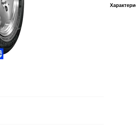
Характери