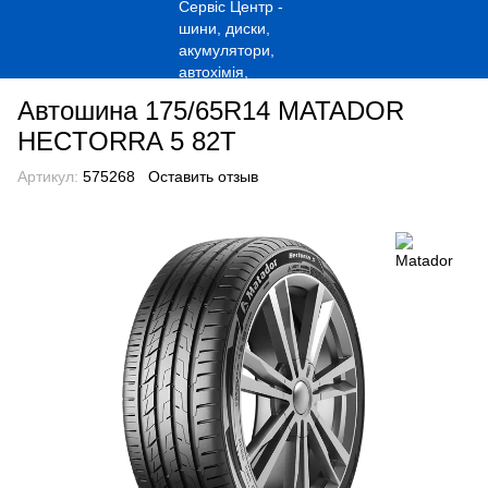
Автошина 175/65R14 MATADOR
HECTORRA 5 82T
Артикул:
575268
Оставить отзыв