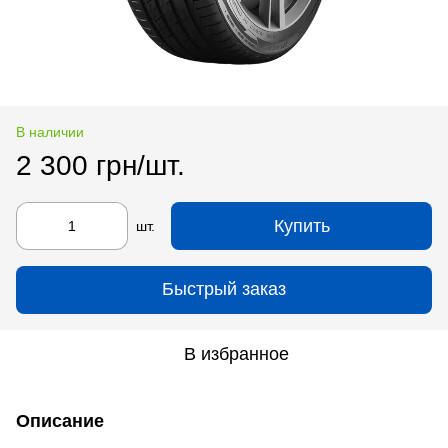
В наличии
2 300 грн/шт.
Купить
шт.
Быстрый заказ
В избранное
Описание