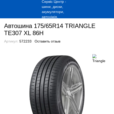
Автошина 175/65R14 TRIANGLE
TE307 XL 86H
Артикул:
572233
Оставить отзыв