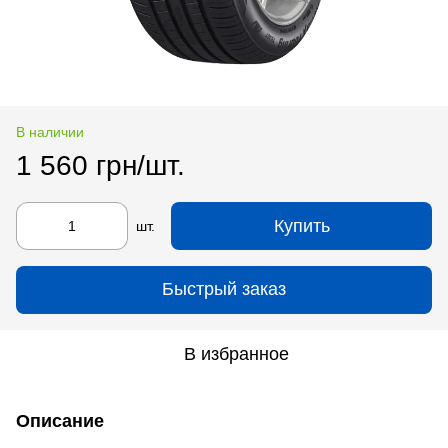
В наличии
1 560 грн/шт.
Купить
шт.
Быстрый заказ
В избранное
Описание