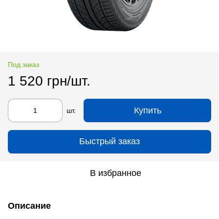
Под заказ
1 520 грн/шт.
Купить
шт.
Быстрый заказ
В избранное
Описание