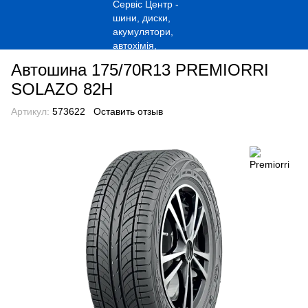
Автошина 175/70R13 PREMIORRI
SOLAZO 82H
Артикул:
573622
Оставить отзыв