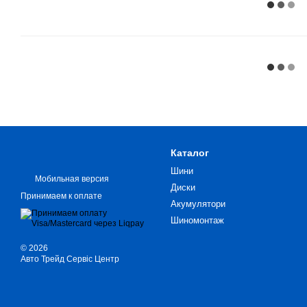
Каталог
Шини
Мобильная версия
Диски
Принимаем к оплате
Акумулятори
Шиномонтаж
© 2026
Авто Трейд Сервіс Центр