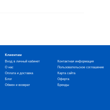
Клиентам
Вход в личный кабинет
Контактная информация
О нас
Пользовательское соглашение
Оплата и доставка
Карта сайта
Блог
Оферта
Обмен и возврат
Бренды