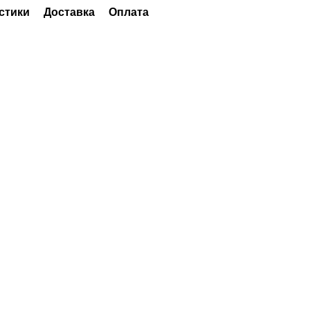
стики
Доставка
Оплата