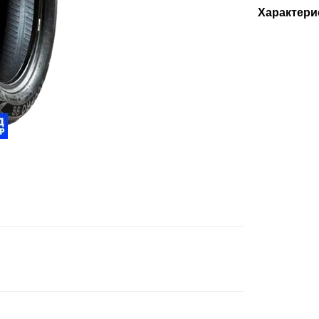
Характери