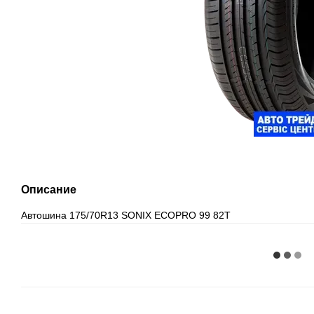
Описание
Автошина 175/70R13 SONIX ECOPRO 99 82T