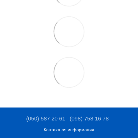
(050) 587 20 61
(098) 758 16 78
Контактная информация