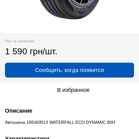
Нет в наличии
1 590 грн/шт.
Сообщить, когда появится
В избранное
Описание
Автошина 185/60R13 WATERFALL ECO DYNAMIC 80H
Характеристики