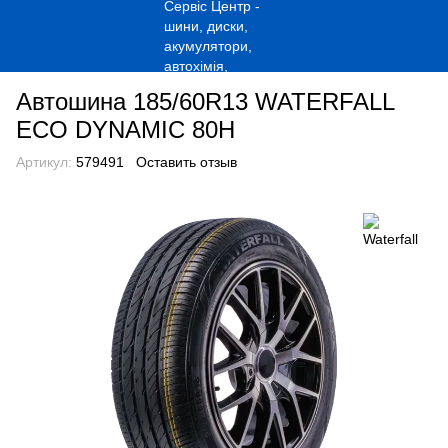
Автошина 185/60R13 WATERFALL
ECO DYNAMIC 80H
Артикул:
579491
Оставить отзыв