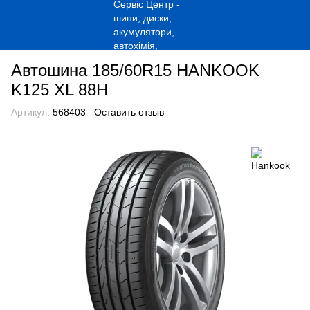
Автошина 185/60R15 HANKOOK
K125 XL 88H
Артикул:
568403
Оставить отзыв