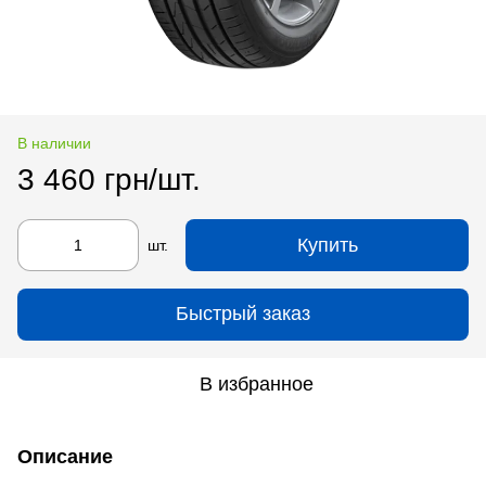
В наличии
3 460 грн/шт.
Купить
шт.
Быстрый заказ
В избранное
Описание