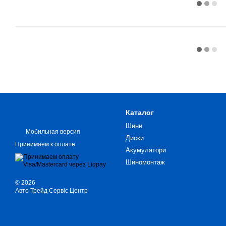
Каталог
Шини
Мобильная версия
Диски
Принимаем к оплате
Акумулятори
Шиномонтаж
© 2026
Авто Трейд Сервіс Центр