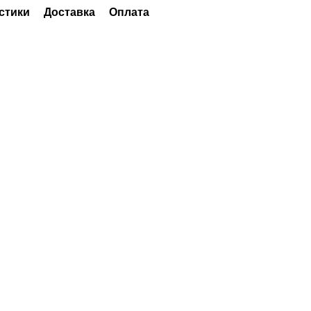
стики
Доставка
Оплата