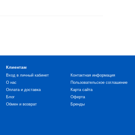
Клиентам
Вход в личный кабинет
Контактная информация
О нас
Пользовательское соглашение
Оплата и доставка
Карта сайта
Блог
Оферта
Обмен и возврат
Бренды