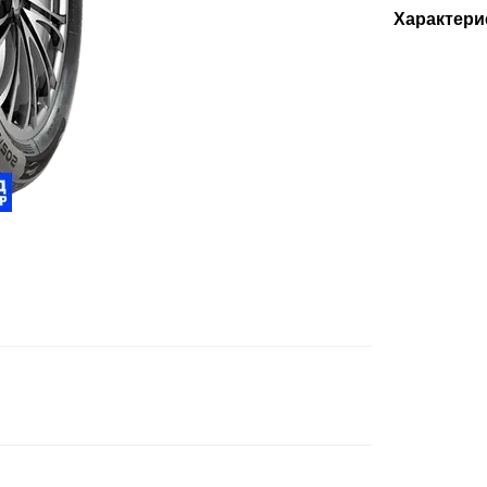
Характери