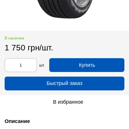
В наличии
1 750 грн/шт.
Купить
шт.
Быстрый заказ
В избранное
Описание