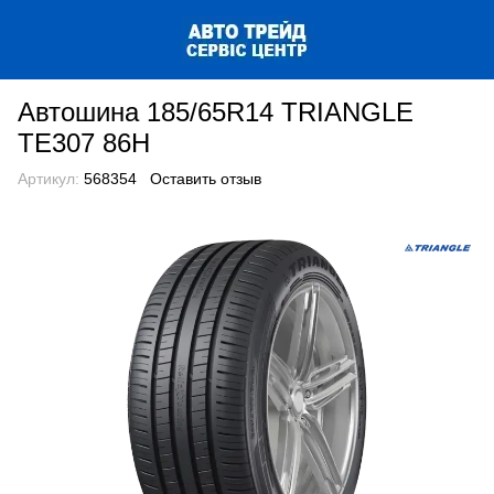
Автошина 185/65R14 TRIANGLE
TE307 86H
Артикул:
568354
Оставить отзыв