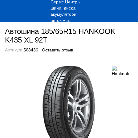
Автошина 185/65R15 HANKOOK
K435 XL 92T
Артикул:
568436
Оставить отзыв