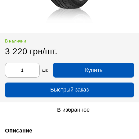
В наличии
3 220 грн/шт.
Купить
шт.
Быстрый заказ
В избранное
Описание