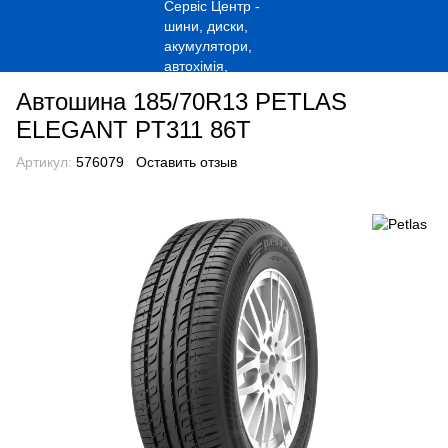
Автошина 185/70R13 PETLAS
ELEGANT PT311 86T
Артикул:
576079
Оставить отзыв