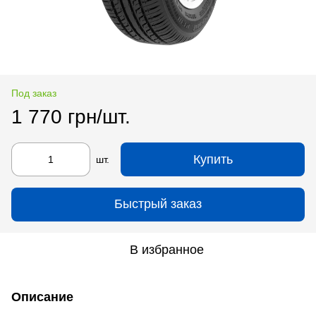
Под заказ
1 770 грн/шт.
Купить
шт.
Быстрый заказ
В избранное
Описание