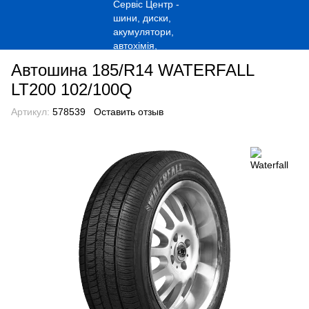
Автошина 185/R14 WATERFALL
LT200 102/100Q
Артикул:
578539
Оставить отзыв