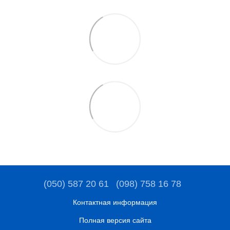
(050) 587 20 61
(098) 758 16 78
Контактная информация
Полная версия сайта