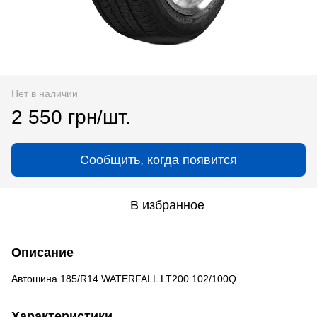
Нет в наличии
2 550 грн/шт.
Сообщить, когда появится
В избранное
Описание
Автошина 185/R14 WATERFALL LT200 102/100Q
Характеристики