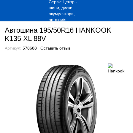
Автошина 195/50R16 HANKOOK
K135 XL 88V
Артикул:
578688
Оставить отзыв