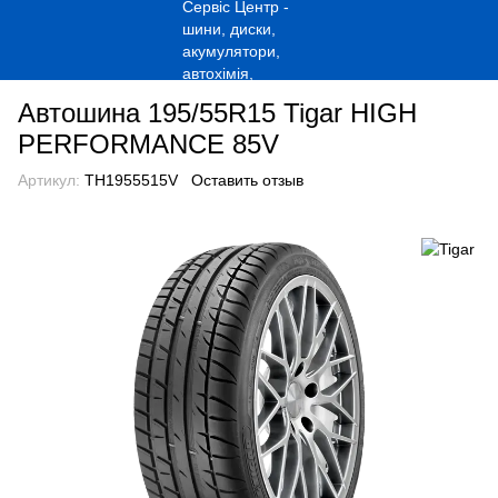
Автошина 195/55R15 Tigar HIGH
PERFORMANCE 85V
Артикул:
TH1955515V
Оставить отзыв