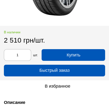
В наличии
2 510 грн/шт.
Купить
шт.
Быстрый заказ
В избранное
Описание