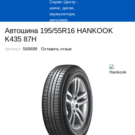
Автошина 195/55R16 HANKOOK
K435 87H
Артикул:
568688
Оставить отзыв