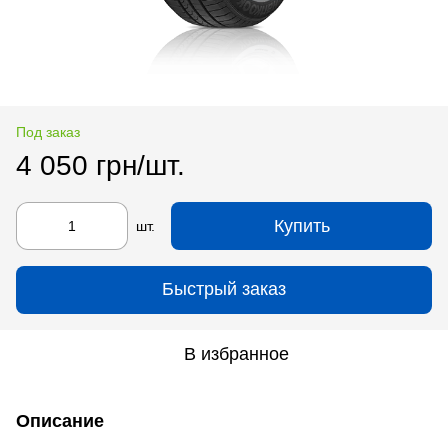
Под заказ
4 050 грн/шт.
Купить
шт.
Быстрый заказ
В избранное
Описание