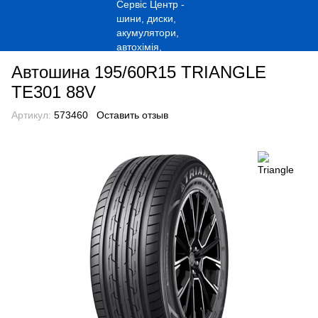
Автошина 195/60R15 TRIANGLE
TE301 88V
Артикул:
573460
Оставить отзыв