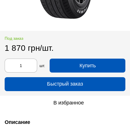
Под заказ
1 870 грн/шт.
Купить
шт.
Быстрый заказ
В избранное
Описание