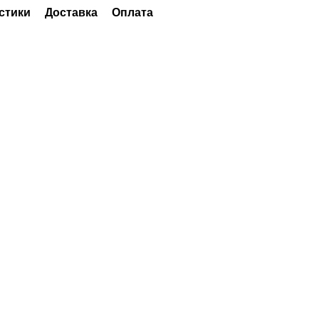
стики
Доставка
Оплата