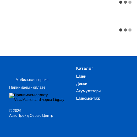
Каталог
Шини
Мобильная версия
Диски
Принимаем к оплате
Акумулятори
Шиномонтаж
© 2026
Авто Трейд Сервіс Центр