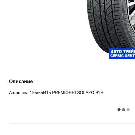
Описание
Автошина 195/65R15 PREMIORRI SOLAZO 91H