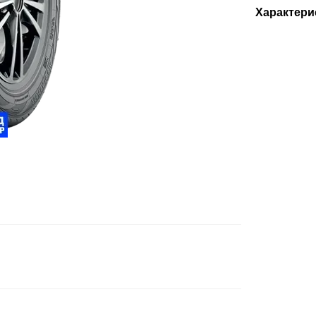
Характери