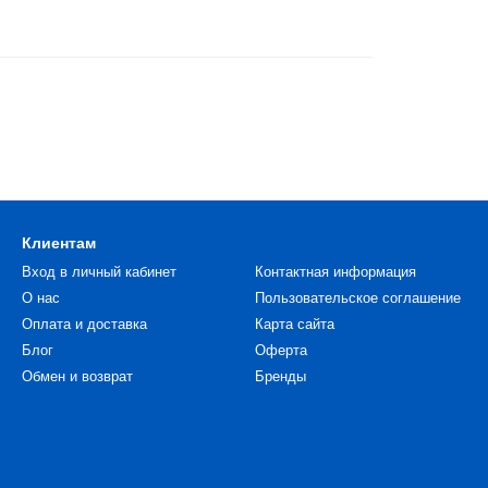
Клиентам
Вход в личный кабинет
Контактная информация
О нас
Пользовательское соглашение
Оплата и доставка
Карта сайта
Блог
Оферта
Обмен и возврат
Бренды