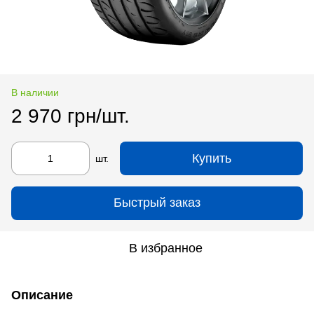
В наличии
2 970 грн/шт.
Купить
шт.
Быстрый заказ
В избранное
Описание