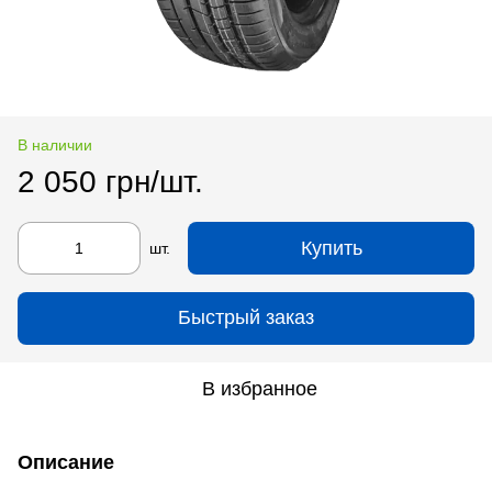
В наличии
2 050 грн/шт.
Купить
шт.
Быстрый заказ
В избранное
Описание