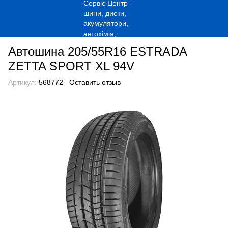
Автошина 205/55R16 ESTRADA
ZETTA SPORT XL 94V
Артикул:
568772
Оставить отзыв