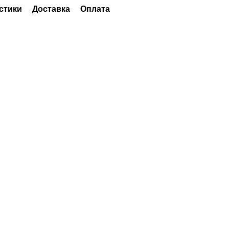
стики
Доставка
Оплата