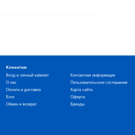
Клиентам
Вход в личный кабинет
Контактная информация
О нас
Пользовательское соглашение
Оплата и доставка
Карта сайта
Блог
Оферта
Обмен и возврат
Бренды