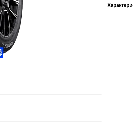
Характери