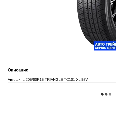
Описание
Автошина 205/60R15 TRIANGLE TC101 XL 95V