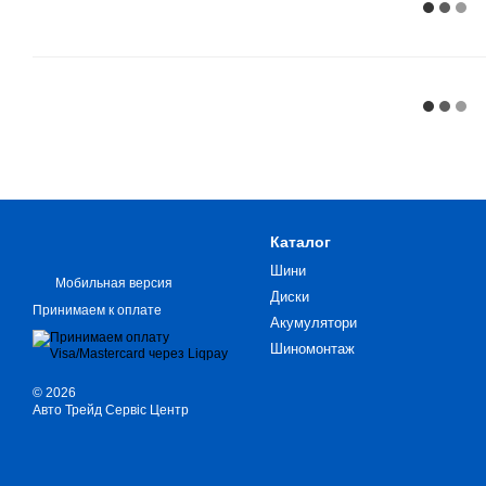
Каталог
Шини
Мобильная версия
Диски
Принимаем к оплате
Акумулятори
Шиномонтаж
© 2026
Авто Трейд Сервіс Центр