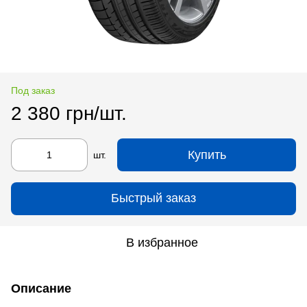
Под заказ
2 380 грн/шт.
Купить
шт.
Быстрый заказ
В избранное
Описание