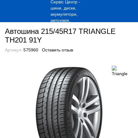
Автошина 215/45R17 TRIANGLE
TH201 91Y
Артикул:
575960
Оставить отзыв