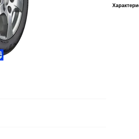
Характери