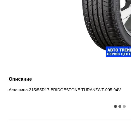
Описание
Автошина 215/55R17 BRIDGESTONE TURANZA T-005 94V