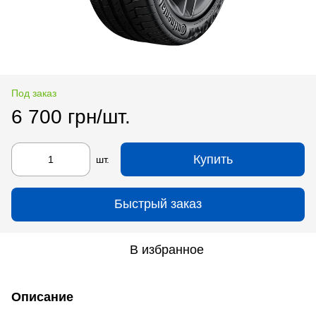
Под заказ
6 700 грн/шт.
Купить
шт.
Быстрый заказ
В избранное
Описание