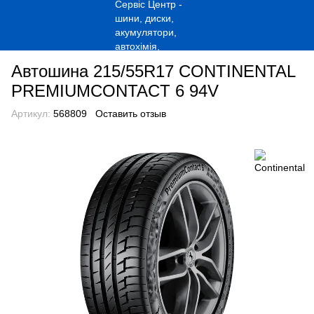
Автошина 215/55R17 CONTINENTAL
PREMIUMCONTACT 6 94V
Артикул:
568809
Оставить отзыв