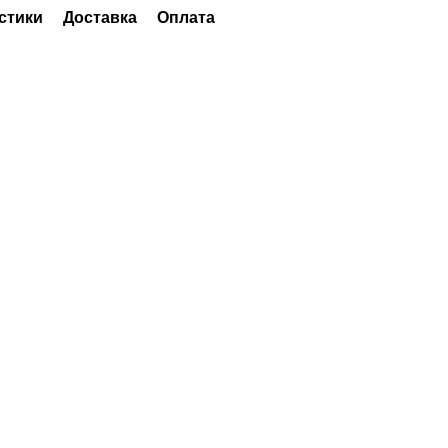
стики
Доставка
Оплата