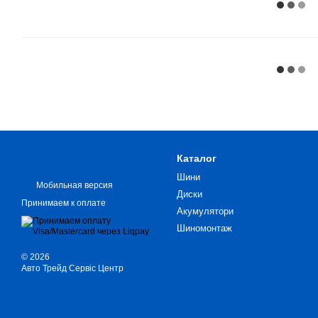
Каталог
Шини
Мобильная версия
Диски
Принимаем к оплате
Акумулятори
Шиномонтаж
© 2026
Авто Трейд Сервіс Центр