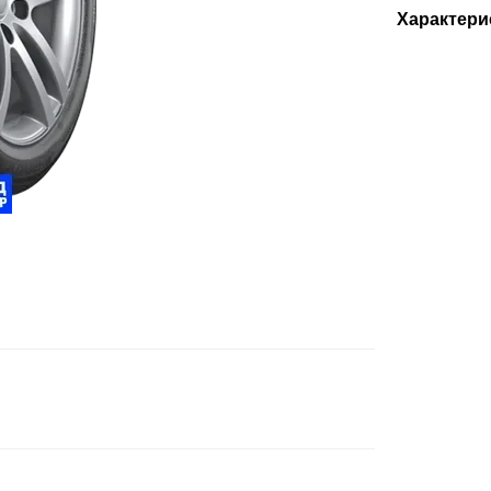
Характери