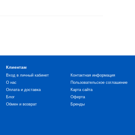
Клиентам
Вход в личный кабинет
Контактная информация
О нас
Пользовательское соглашение
Оплата и доставка
Карта сайта
Блог
Оферта
Обмен и возврат
Бренды