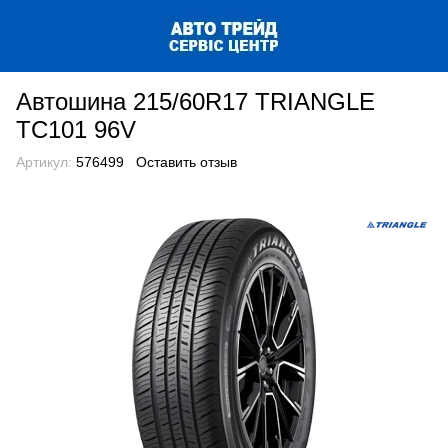
Автошина 215/60R17 TRIANGLE
TC101 96V
Артикул:
576499
Оставить отзыв