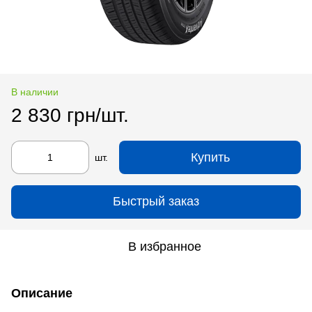
В наличии
2 830 грн/шт.
Купить
шт.
Быстрый заказ
В избранное
Описание