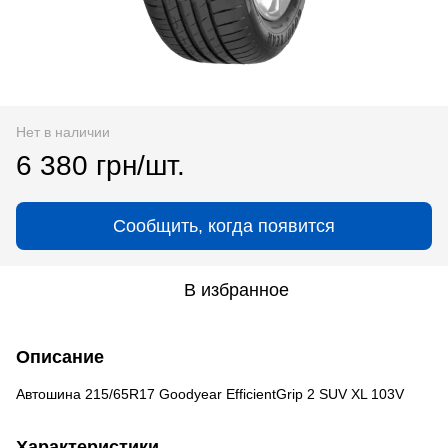
Нет в наличии
6 380 грн/шт.
Сообщить, когда появится
В избранное
Описание
Автошина 215/65R17 Goodyear EfficientGrip 2 SUV XL 103V
Характеристики