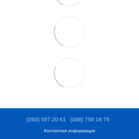
(050) 587 20 61
(098) 758 16 78
Контактная информация