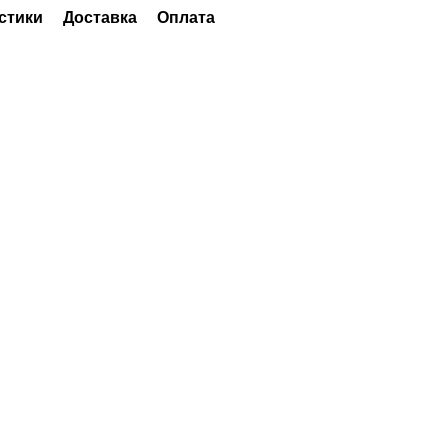
стики
Доставка
Оплата