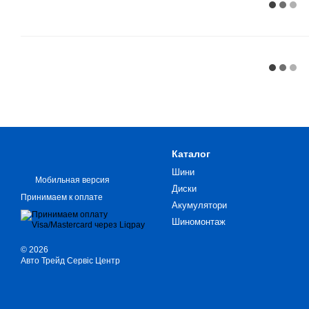
Каталог
Шини
Мобильная версия
Диски
Принимаем к оплате
Акумулятори
Шиномонтаж
© 2026
Авто Трейд Сервіс Центр