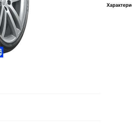
Характери