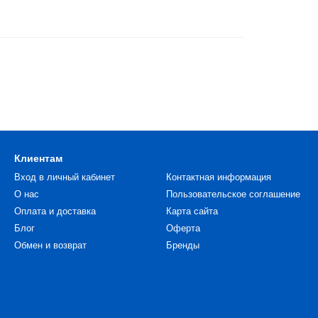
Клиентам
Вход в личный кабинет
Контактная информация
О нас
Пользовательское соглашение
Оплата и доставка
Карта сайта
Блог
Оферта
Обмен и возврат
Бренды