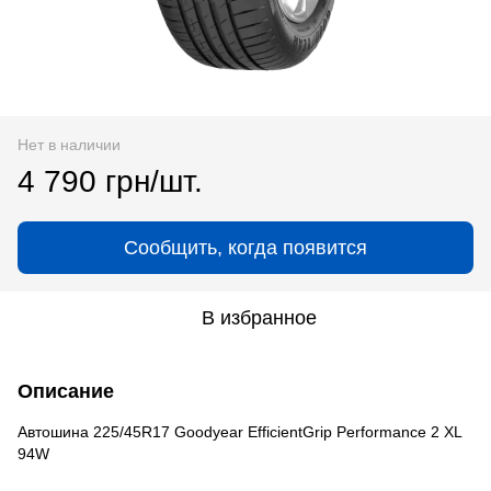
Нет в наличии
4 790 грн/шт.
Сообщить, когда появится
В избранное
Описание
Автошина 225/45R17 Goodyear EfficientGrip Performance 2 XL
94W