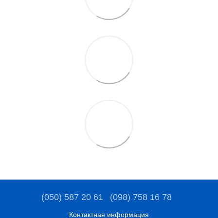
(050) 587 20 61
(098) 758 16 78
Контактная информация