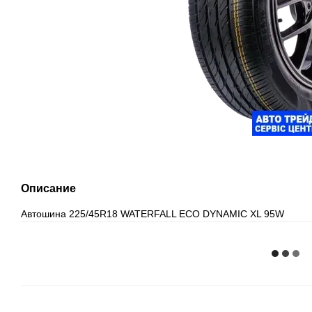
Описание
Автошина 225/45R18 WATERFALL ECO DYNAMIC XL 95W