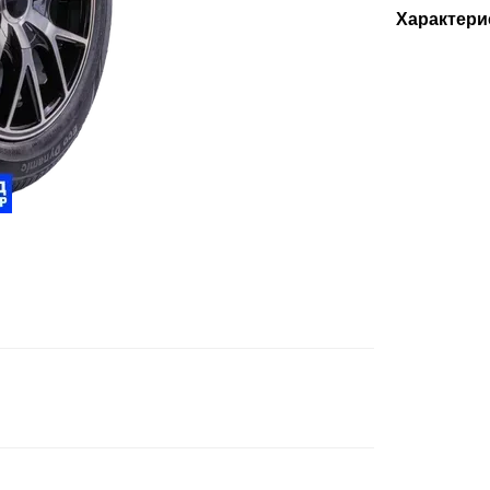
Характери