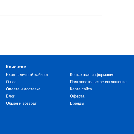
Клиентам
Вход в личный кабинет
Контактная информация
О нас
Пользовательское соглашение
Оплата и доставка
Карта сайта
Блог
Оферта
Обмен и возврат
Бренды