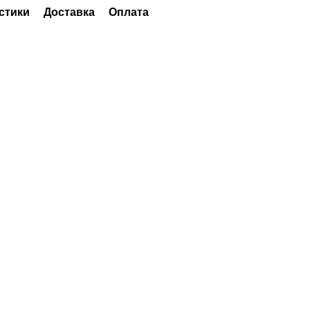
стики
Доставка
Оплата