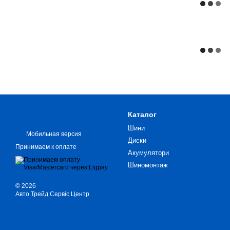
Каталог
Шини
Мобильная версия
Диски
Принимаем к оплате
Акумулятори
Шиномонтаж
© 2026
Авто Трейд Сервіс Центр