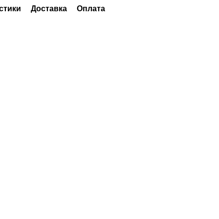
стики
Доставка
Оплата