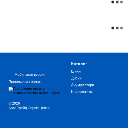
Каталог
Шини
Мобильная версия
Диски
Принимаем к оплате
Акумулятори
Шиномонтаж
© 2026
Авто Трейд Сервіс Центр