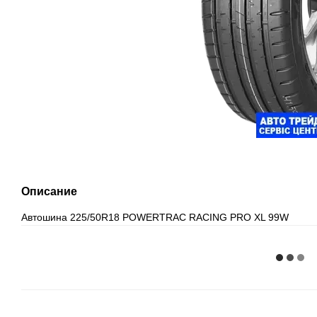
Описание
Автошина 225/50R18 POWERTRAC RACING PRO XL 99W