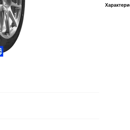
Характери