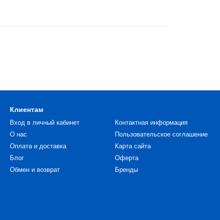
Клиентам
Вход в личный кабинет
Контактная информация
О нас
Пользовательское соглашение
Оплата и доставка
Карта сайта
Блог
Оферта
Обмен и возврат
Бренды