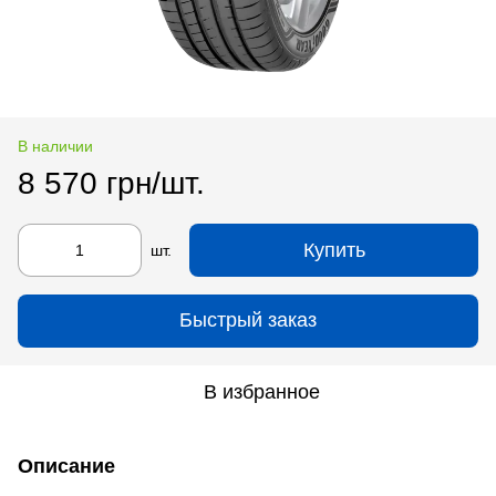
В наличии
8 570 грн/шт.
Купить
шт.
Быстрый заказ
В избранное
Описание