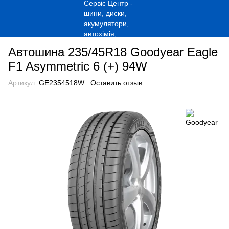
Автошина 235/45R18 Goodyear Eagle
F1 Asymmetric 6 (+) 94W
Артикул:
GE2354518W
Оставить отзыв